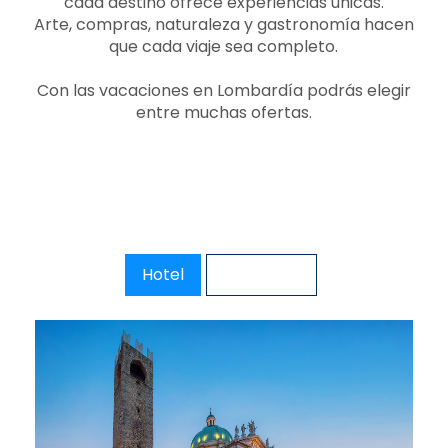
cada destino ofrece experiencias únicas.
Arte, compras, naturaleza y gastronomía hacen
que cada viaje sea completo.
Con las vacaciones en Lombardía podrás elegir
entre muchas ofertas.
Hotel
Escursioni