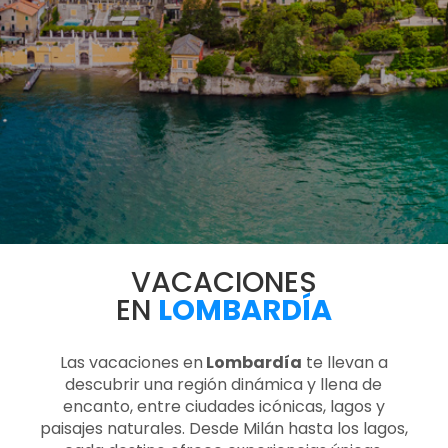
VACACIONES
EN
LOMBARDÍA
Las vacaciones en
Lombardía
te llevan a
descubrir una región dinámica y llena de
encanto, entre ciudades icónicas, lagos y
paisajes naturales. Desde Milán hasta los lagos,