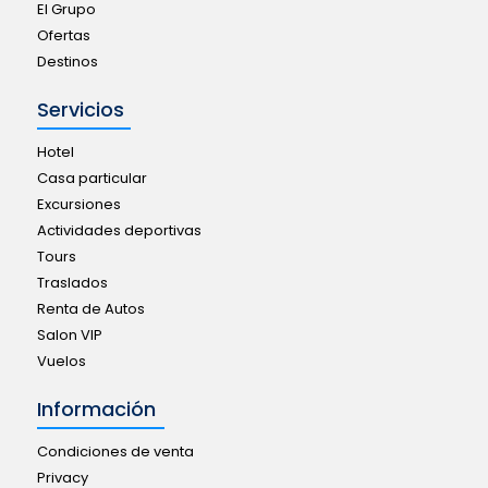
El Grupo
Ofertas
Destinos
Servicios
Hotel
Casa particular
Excursiones
Actividades deportivas
Tours
Traslados
Renta de Autos
Salon VIP
Vuelos
Información
Condiciones de venta
Privacy