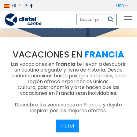
ES
USD
Francia
VACACIONES EN
FRANCIA
Las vacaciones en
Francia
te llevan a descubrir
un destino elegante y lleno de historia. Desde
ciudades icónicas hasta paisajes naturales, cada
región ofrece experiencias únicas.
Cultura, gastronomía y arte hacen que las
vacaciones en Francia sean inolvidables.
Descubre las vacaciones en Francia y déjate
inspirar por las mejores ofertas.
Hotel