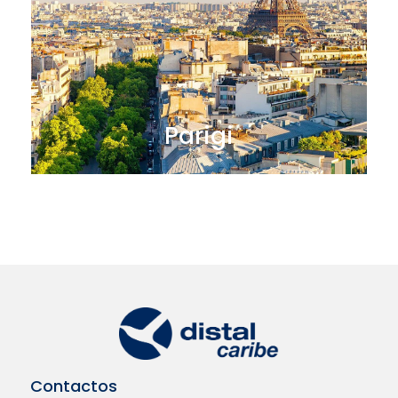
Parigi
Contactos