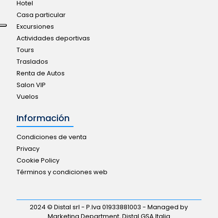
Hotel
Casa particular
Excursiones
Actividades deportivas
Tours
Traslados
Renta de Autos
Salon VIP
Vuelos
Información
Condiciones de venta
Privacy
Cookie Policy
Términos y condiciones web
2024 © Distal srl - P.Iva 01933881003 - Managed by
Marketing Department, Distal GSA Italia