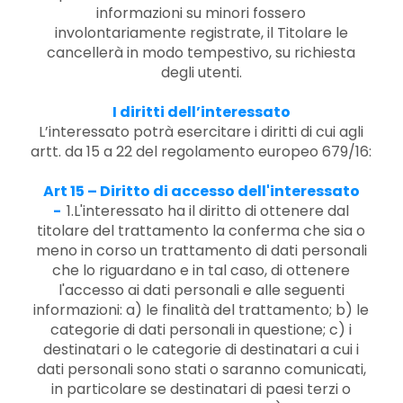
informazioni su minori fossero
involontariamente registrate, il Titolare le
cancellerà in modo tempestivo, su richiesta
degli utenti.
I diritti dell’interessato
L’interessato potrà esercitare i diritti di cui agli
artt. da 15 a 22 del regolamento europeo 679/16:
Art 15 – Diritto di accesso dell'interessato
-
1.L'interessato ha il diritto di ottenere dal
titolare del trattamento la conferma che sia o
meno in corso un trattamento di dati personali
che lo riguardano e in tal caso, di ottenere
l'accesso ai dati personali e alle seguenti
informazioni: a) le finalità del trattamento; b) le
categorie di dati personali in questione; c) i
destinatari o le categorie di destinatari a cui i
dati personali sono stati o saranno comunicati,
in particolare se destinatari di paesi terzi o