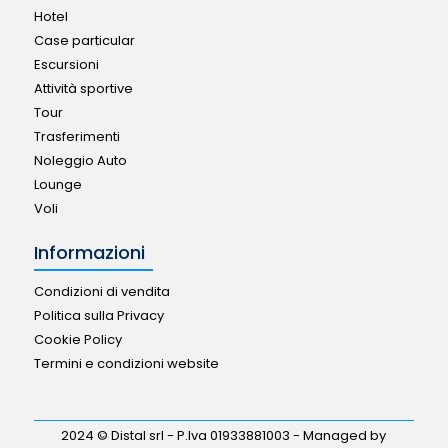
Hotel
Case particular
Escursioni
Attività sportive
Tour
Trasferimenti
Noleggio Auto
Lounge
Voli
Informazioni
Condizioni di vendita
Politica sulla Privacy
Cookie Policy
Termini e condizioni website
2024 © Distal srl - P.Iva 01933881003 - Managed by