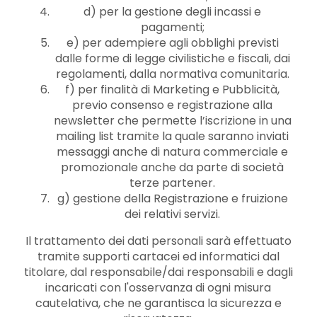
d) per la gestione degli incassi e
pagamenti;
e) per adempiere agli obblighi previsti
dalle forme di legge civilistiche e fiscali, dai
regolamenti, dalla normativa comunitaria.
f) per finalità di Marketing e Pubblicità,
previo consenso e registrazione alla
newsletter che permette l’iscrizione in una
mailing list tramite la quale saranno inviati
messaggi anche di natura commerciale e
promozionale anche da parte di società
terze partener.
g) gestione della Registrazione e fruizione
dei relativi servizi.
Il trattamento dei dati personali sarà effettuato
tramite supporti cartacei ed informatici dal
titolare, dal responsabile/dai responsabili e dagli
incaricati con l'osservanza di ogni misura
cautelativa, che ne garantisca la sicurezza e