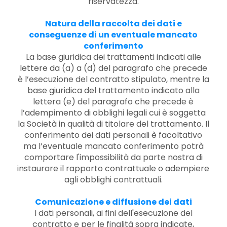
riservatezza.
Natura della raccolta dei dati e
conseguenze di un eventuale mancato
conferimento
La base giuridica dei trattamenti indicati alle
lettere da (a) a (d) del paragrafo che precede
è l’esecuzione del contratto stipulato, mentre la
base giuridica del trattamento indicato alla
lettera (e) del paragrafo che precede è
l’adempimento di obblighi legali cui è soggetta
la Società in qualità di titolare del trattamento. Il
conferimento dei dati personali è facoltativo
ma l’eventuale mancato conferimento potrà
comportare l'impossibilità da parte nostra di
instaurare il rapporto contrattuale o adempiere
agli obblighi contrattuali.
Comunicazione e diffusione dei dati
I dati personali, ai fini dell'esecuzione del
contratto e per le finalità sopra indicate,