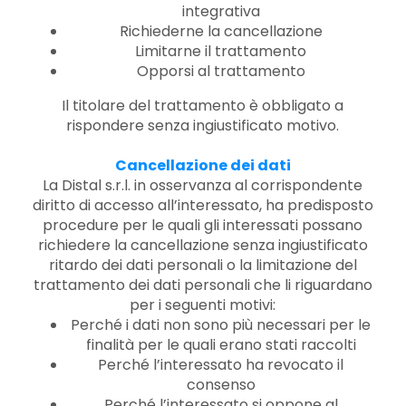
integrativa
Richiederne la cancellazione
Limitarne il trattamento
Opporsi al trattamento
Il titolare del trattamento è obbligato a
rispondere senza ingiustificato motivo.
Cancellazione dei dati
La Distal s.r.l. in osservanza al corrispondente
diritto di accesso all’interessato, ha predisposto
procedure per le quali gli interessati possano
richiedere la cancellazione senza ingiustificato
ritardo dei dati personali o la limitazione del
trattamento dei dati personali che li riguardano
per i seguenti motivi:
Perché i dati non sono più necessari per le
finalità per le quali erano stati raccolti
Perché l’interessato ha revocato il
consenso
Perché l’interessato si oppone al