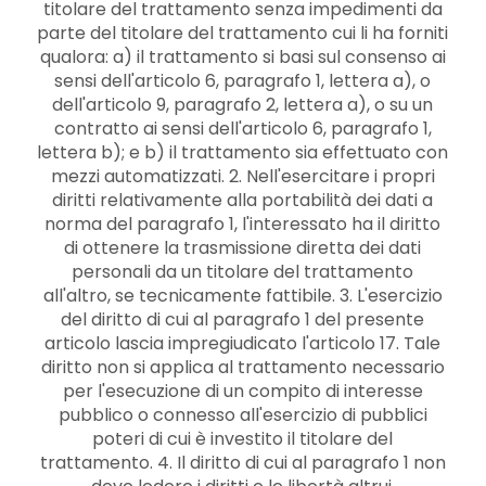
titolare del trattamento senza impedimenti da
parte del titolare del trattamento cui li ha forniti
qualora: a) il trattamento si basi sul consenso ai
sensi dell'articolo 6, paragrafo 1, lettera a), o
dell'articolo 9, paragrafo 2, lettera a), o su un
contratto ai sensi dell'articolo 6, paragrafo 1,
lettera b); e b) il trattamento sia effettuato con
mezzi automatizzati. 2. Nell'esercitare i propri
diritti relativamente alla portabilità dei dati a
norma del paragrafo 1, l'interessato ha il diritto
di ottenere la trasmissione diretta dei dati
personali da un titolare del trattamento
all'altro, se tecnicamente fattibile. 3. L'esercizio
del diritto di cui al paragrafo 1 del presente
articolo lascia impregiudicato l'articolo 17. Tale
diritto non si applica al trattamento necessario
per l'esecuzione di un compito di interesse
pubblico o connesso all'esercizio di pubblici
poteri di cui è investito il titolare del
trattamento. 4. Il diritto di cui al paragrafo 1 non