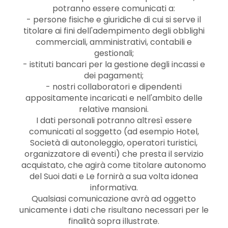
potranno essere comunicati a:
- persone fisiche e giuridiche di cui si serve il
titolare ai fini dell'adempimento degli obblighi
commerciali, amministrativi, contabili e
gestionali;
- istituti bancari per la gestione degli incassi e
dei pagamenti;
- nostri collaboratori e dipendenti
appositamente incaricati e nell'ambito delle
relative mansioni.
I dati personali potranno altresì essere
comunicati al soggetto (ad esempio Hotel,
Società di autonoleggio, operatori turistici,
organizzatore di eventi) che presta il servizio
acquistato, che agirà come titolare autonomo
del Suoi dati e Le fornirà a sua volta idonea
informativa.
Qualsiasi comunicazione avrà ad oggetto
unicamente i dati che risultano necessari per le
finalità sopra illustrate.