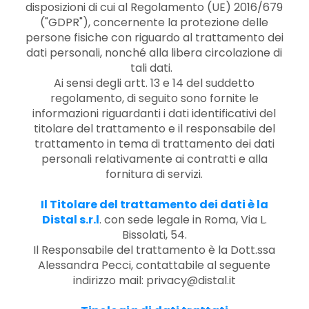
disposizioni di cui al Regolamento (UE) 2016/679
("GDPR"), concernente la protezione delle
persone fisiche con riguardo al trattamento dei
dati personali, nonché alla libera circolazione di
tali dati.
Ai sensi degli artt. 13 e 14 del suddetto
regolamento, di seguito sono fornite le
informazioni riguardanti i dati identificativi del
titolare del trattamento e il responsabile del
trattamento in tema di trattamento dei dati
personali relativamente ai contratti e alla
fornitura di servizi.
Il Titolare del trattamento dei dati è la
Distal s.r.l
. con sede legale in Roma, Via L.
Bissolati, 54.
Il Responsabile del trattamento è la Dott.ssa
Alessandra Pecci, contattabile al seguente
indirizzo mail: privacy@distal.it