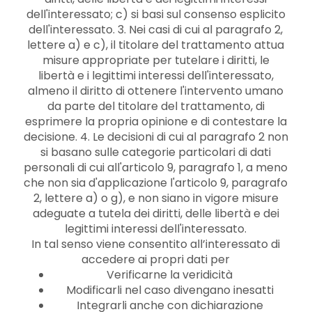
dell'interessato; c) si basi sul consenso esplicito
dell'interessato. 3. Nei casi di cui al paragrafo 2,
lettere a) e c), il titolare del trattamento attua
misure appropriate per tutelare i diritti, le
libertà e i legittimi interessi dell'interessato,
almeno il diritto di ottenere l'intervento umano
da parte del titolare del trattamento, di
esprimere la propria opinione e di contestare la
decisione. 4. Le decisioni di cui al paragrafo 2 non
si basano sulle categorie particolari di dati
personali di cui all'articolo 9, paragrafo 1, a meno
che non sia d'applicazione l'articolo 9, paragrafo
2, lettere a) o g), e non siano in vigore misure
adeguate a tutela dei diritti, delle libertà e dei
legittimi interessi dell'interessato.
In tal senso viene consentito all’interessato di
accedere ai propri dati per
Verificarne la veridicità
Modificarli nel caso divengano inesatti
Integrarli anche con dichiarazione