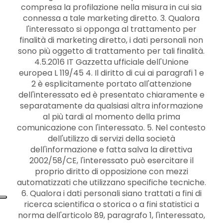
compresa la profilazione nella misura in cui sia
connessa a tale marketing diretto. 3. Qualora
l'interessato si opponga al trattamento per
finalità di marketing diretto, i dati personali non
sono più oggetto di trattamento per tali finalità.
4.5.2016 IT Gazzetta ufficiale dell'Unione
europea L 119/45 4. Il diritto di cui ai paragrafi 1 e
2 è esplicitamente portato all'attenzione
dell'interessato ed è presentato chiaramente e
separatamente da qualsiasi altra informazione
al più tardi al momento della prima
comunicazione con l'interessato. 5. Nel contesto
dell'utilizzo di servizi della società
dell'informazione e fatta salva la direttiva
2002/58/CE, l'interessato può esercitare il
proprio diritto di opposizione con mezzi
automatizzati che utilizzano specifiche tecniche.
6. Qualora i dati personali siano trattati a fini di
ricerca scientifica o storica o a fini statistici a
norma dell'articolo 89, paragrafo 1, l'interessato,