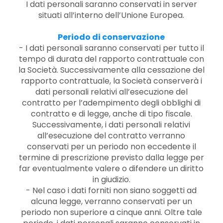
I dati personali saranno conservati in server
situati all’interno dell’Unione Europea.
Periodo di conservazione
- I dati personali saranno conservati per tutto il
tempo di durata del rapporto contrattuale con
la Società. Successivamente alla cessazione del
rapporto contrattuale, la Società conserverà i
dati personali relativi all’esecuzione del
contratto per l’adempimento degli obblighi di
contratto e di legge, anche di tipo fiscale.
Successivamente, i dati personali relativi
all’esecuzione del contratto verranno
conservati per un periodo non eccedente il
termine di prescrizione previsto dalla legge per
far eventualmente valere o difendere un diritto
in giudizio.
- Nel caso i dati forniti non siano soggetti ad
alcuna legge, verranno conservati per un
periodo non superiore a cinque anni. Oltre tale