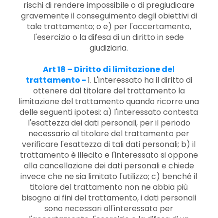
rischi di rendere impossibile o di pregiudicare
gravemente il conseguimento degli obiettivi di
tale trattamento; o e) per l'accertamento,
l'esercizio o la difesa di un diritto in sede
giudiziaria.
Art 18 – Diritto di limitazione del
trattamento -
1. L'interessato ha il diritto di
ottenere dal titolare del trattamento la
limitazione del trattamento quando ricorre una
delle seguenti ipotesi: a) l'interessato contesta
l'esattezza dei dati personali, per il periodo
necessario al titolare del trattamento per
verificare l'esattezza di tali dati personali; b) il
trattamento è illecito e l'interessato si oppone
alla cancellazione dei dati personali e chiede
invece che ne sia limitato l'utilizzo; c) benché il
titolare del trattamento non ne abbia più
bisogno ai fini del trattamento, i dati personali
sono necessari all'interessato per