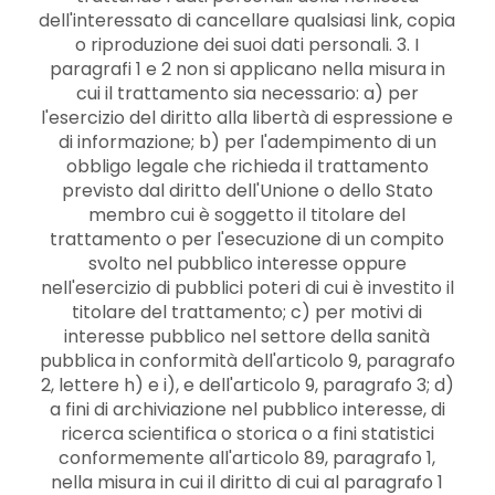
dell'interessato di cancellare qualsiasi link, copia
o riproduzione dei suoi dati personali. 3. I
paragrafi 1 e 2 non si applicano nella misura in
cui il trattamento sia necessario: a) per
l'esercizio del diritto alla libertà di espressione e
di informazione; b) per l'adempimento di un
obbligo legale che richieda il trattamento
previsto dal diritto dell'Unione o dello Stato
membro cui è soggetto il titolare del
trattamento o per l'esecuzione di un compito
svolto nel pubblico interesse oppure
nell'esercizio di pubblici poteri di cui è investito il
titolare del trattamento; c) per motivi di
interesse pubblico nel settore della sanità
pubblica in conformità dell'articolo 9, paragrafo
2, lettere h) e i), e dell'articolo 9, paragrafo 3; d)
a fini di archiviazione nel pubblico interesse, di
ricerca scientifica o storica o a fini statistici
conformemente all'articolo 89, paragrafo 1,
nella misura in cui il diritto di cui al paragrafo 1