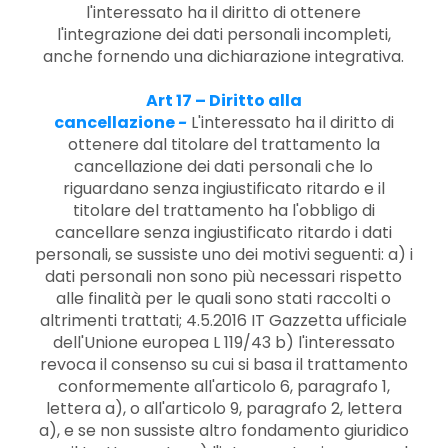
l'interessato ha il diritto di ottenere
l'integrazione dei dati personali incompleti,
anche fornendo una dichiarazione integrativa.
Art 17 – Diritto alla
cancellazione
-
L'interessato ha il diritto di
ottenere dal titolare del trattamento la
cancellazione dei dati personali che lo
riguardano senza ingiustificato ritardo e il
titolare del trattamento ha l'obbligo di
cancellare senza ingiustificato ritardo i dati
personali, se sussiste uno dei motivi seguenti: a) i
dati personali non sono più necessari rispetto
alle finalità per le quali sono stati raccolti o
altrimenti trattati; 4.5.2016 IT Gazzetta ufficiale
dell'Unione europea L 119/43 b) l'interessato
revoca il consenso su cui si basa il trattamento
conformemente all'articolo 6, paragrafo 1,
lettera a), o all'articolo 9, paragrafo 2, lettera
a), e se non sussiste altro fondamento giuridico