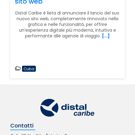
sito web
Distal Caribe è lieta di annunciare il lancio del suo
nuovo sito web, completamente rinnovato nella
grafica e nelle funzionalità, per offrire
un’esperienza digitale più moderna, intuitiva e
performante alle agenzie di viaggio.
[...]
Cuba
Contatti