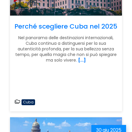
Perché scegliere Cuba nel 2025
Nel panorama delle destinazioni internazionali,
Cuba continua a distinguersi per la sua
autenticità profonda, per la sua bellezza senza
tempo, per quella magia che non si può spiegare
ma solo vivere.
[...]
Cuba
30
giu 2025