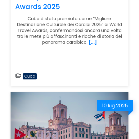
Awards 2025
Cuba è stata premiata come “Migliore
Destinazione Culturale dei Caraibi 2025” ai World
Travel Awards, confermandosi ancora una volta
tra le mete più affascinanti e ricche di storia del
panorama caraibico.
[...]
Cuba
10
lug 2025