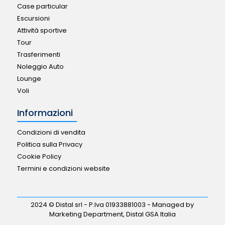
Case particular
Escursioni
Attività sportive
Tour
Trasferimenti
Noleggio Auto
Lounge
Voli
Informazioni
Condizioni di vendita
Politica sulla Privacy
Cookie Policy
Termini e condizioni website
2024 © Distal srl - P.Iva 01933881003 - Managed by
Marketing Department, Distal GSA Italia