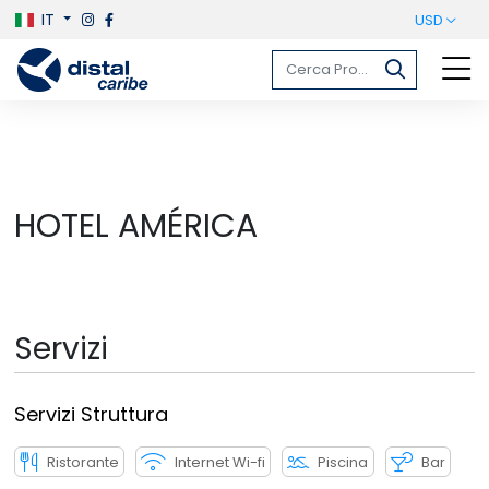
IT
USD
HOTEL AMÉRICA
Servizi
Servizi Struttura
Ristorante
Internet Wi-fi
Piscina
Bar