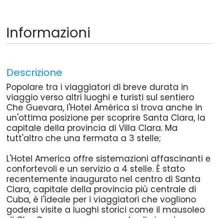
Informazioni
Descrizione
Popolare tra i viaggiatori di breve durata in
viaggio verso altri luoghi e turisti sul sentiero
Che Guevara, l'Hotel América si trova anche in
un'ottima posizione per scoprire Santa Clara, la
capitale della provincia di Villa Clara. Ma
tutt'altro che una fermata a 3 stelle;
L'Hotel America offre sistemazioni affascinanti e
confortevoli e un servizio a 4 stelle. È stato
recentemente inaugurato nel centro di Santa
Clara, capitale della provincia più centrale di
Cuba, è l'ideale per i viaggiatori che vogliono
godersi visite a luoghi storici come il mausoleo