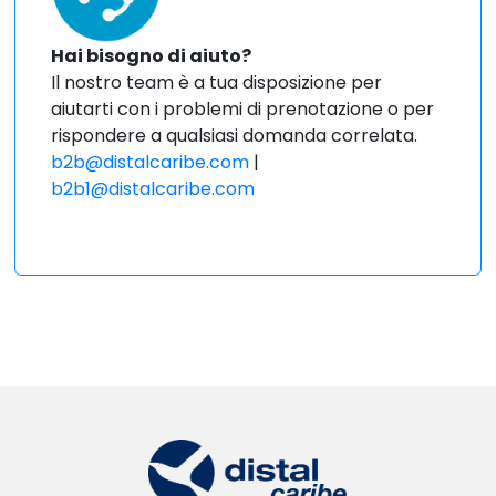
Hai bisogno di aiuto?
Il nostro team è a tua disposizione per
aiutarti con i problemi di prenotazione o per
rispondere a qualsiasi domanda correlata.
b2b@distalcaribe.com
|
b2b1@distalcaribe.com