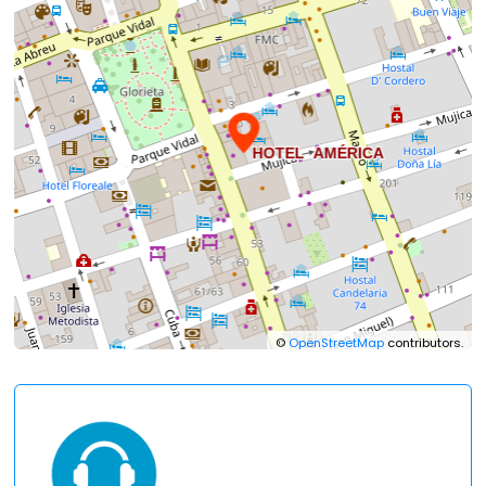
©
OpenStreetMap
contributors.