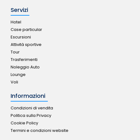
Servizi
Hotel
Case particular
Escursioni
Attività sportive
Tour
Trasferimenti
Noleggio Auto
Lounge
Voli
Informazioni
Condizioni di vendita
Politica sulla Privacy
Cookie Policy
Termini e condizioni website