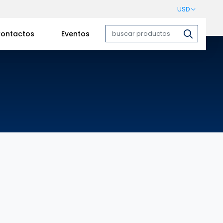
USD
ontactos
Eventos