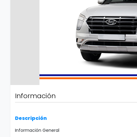
Información
Descripción
Información General