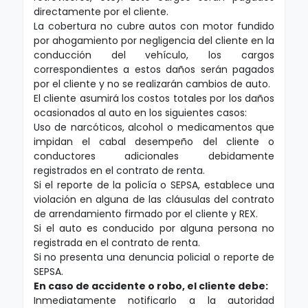
directamente por el cliente.
La cobertura no cubre autos con motor fundido
por ahogamiento por negligencia del cliente en la
conducción del vehículo, los cargos
correspondientes a estos daños serán pagados
por el cliente y no se realizarán cambios de auto.
El cliente asumirá los costos totales por los daños
ocasionados al auto en los siguientes casos:
Uso de narcóticos, alcohol o medicamentos que
impidan el cabal desempeño del cliente o
conductores adicionales debidamente
registrados en el contrato de renta.
Si el reporte de la policía o SEPSA, establece una
violación en alguna de las cláusulas del contrato
de arrendamiento firmado por el cliente y REX.
Si el auto es conducido por alguna persona no
registrada en el contrato de renta.
Si no presenta una denuncia policial o reporte de
SEPSA.
En caso de accidente o robo, el cliente debe:
Inmediatamente notificarlo a la autoridad