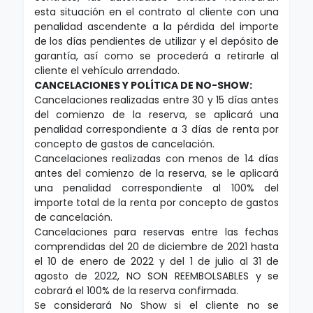
esta situación en el contrato al cliente con una
penalidad ascendente a la pérdida del importe
de los días pendientes de utilizar y el depósito de
garantía, así como se procederá a retirarle al
cliente el vehículo arrendado.
CANCELACIONES Y POLÍTICA DE NO-SHOW:
Cancelaciones realizadas entre 30 y 15 días antes
del comienzo de la reserva, se aplicará una
penalidad correspondiente a 3 días de renta por
concepto de gastos de cancelación.
Cancelaciones realizadas con menos de 14 días
antes del comienzo de la reserva, se le aplicará
una penalidad correspondiente al 100% del
importe total de la renta por concepto de gastos
de cancelación.
Cancelaciones para reservas entre las fechas
comprendidas del 20 de diciembre de 2021 hasta
el 10 de enero de 2022 y del 1 de julio al 31 de
agosto de 2022, NO SON REEMBOLSABLES y se
cobrará el 100% de la reserva confirmada.
Se considerará No Show si el cliente no se