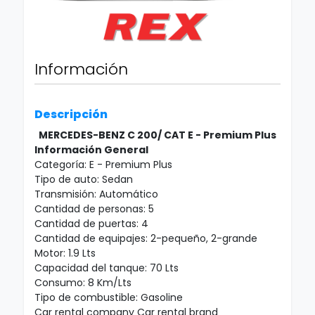
Información
Descripción
MERCEDES-BENZ C 200/ CAT
E - Premium Plus
Información General
Categoría: E - Premium Plus
Tipo de auto: Sedan
Transmisión: Automático
Cantidad de personas: 5
Cantidad de puertas: 4
Cantidad de equipajes: 2-pequeño, 2-grande
Motor: 1.9 Lts
Capacidad del tanque: 70 Lts
Consumo: 8 Km/Lts
Tipo de combustible: Gasoline
Car rental company Car rental brand