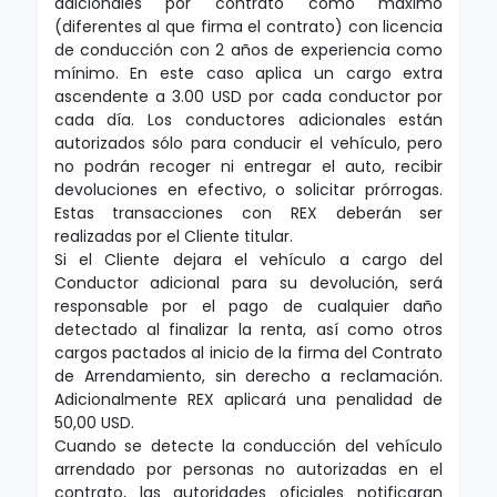
adicionales por contrato como máximo
(diferentes al que firma el contrato) con licencia
de conducción con 2 años de experiencia como
mínimo. En este caso aplica un cargo extra
ascendente a 3.00 USD por cada conductor por
cada día. Los conductores adicionales están
autorizados sólo para conducir el vehículo, pero
no podrán recoger ni entregar el auto, recibir
devoluciones en efectivo, o solicitar prórrogas.
Estas transacciones con REX deberán ser
realizadas por el Cliente titular.
Si el Cliente dejara el vehículo a cargo del
Conductor adicional para su devolución, será
responsable por el pago de cualquier daño
detectado al finalizar la renta, así como otros
cargos pactados al inicio de la firma del Contrato
de Arrendamiento, sin derecho a reclamación.
Adicionalmente REX aplicará una penalidad de
50,00 USD.
Cuando se detecte la conducción del vehículo
arrendado por personas no autorizadas en el
contrato, las autoridades oficiales notificaran