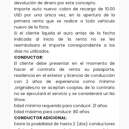
devolución de dinero por este concepto.
Importe auto nuevo: cobro de recargo de 10.00
USD por una única vez, en la apertura de la
primera renta que se realice a todo vehículo
nuevo de la flota.
Si el cliente liquida el auto antes de la fecha
indicada al inicio de la renta no se les
reembolsara el importe correspondiente a los
días no utilizados.
CONDUCTOR:
El cliente debe presentar en el momento de
hacer el contrato de renta: su pasaporte,
residencia en el exterior y licencia de conducción
con 2 años de experiencia como mínimo
,originales,no se aceptan coopias, de lo contrario
no se ejecutará el servicio y se considerará un No
Show.
Edad mínima requerida para conducir: 21 años.
Edad máxima para conducir: 80 años.
CONDUCTOR ADICIONAL:
Existe la posibilidad de hasta 2 (dos) conductores