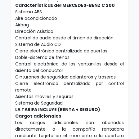
Características del MERCEDES-BENZ C 200
Sistema ABS
Aire acondicionado
Airbag
Dirección Asistida
Control de audio desde el timón de dirección
Sistema de Audio CD
Cierre electrónico centralizado de puertas
Doble-sistema de frenos
Control electrónico de las ventanillas desde el
asiento del conductor
Cinturones de seguridad delanteros y traseros
Cierre electrónico centralizado por control
remoto
Asientos moviles y seguros
Sistema de Seguridad
LA TARIFA INCLUYE (RENTA + SEGURO)
Cargos adicionales
Los cargos adicionales son abonados
directamente a la compañía rentadora
mediante tarjeta en el momento a la apertura