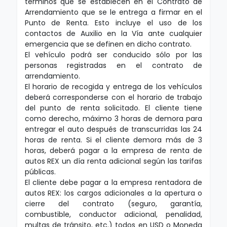
términos que se establecen en el Contrato de
Arrendamiento que se le entrega a firmar en el
Punto de Renta. Esto incluye el uso de los
contactos de Auxilio en la Vía ante cualquier
emergencia que se definen en dicho contrato.
El vehículo podrá ser conducido sólo por las
personas registradas en el contrato de
arrendamiento.
El horario de recogida y entrega de los vehículos
deberá corresponderse con el horario de trabajo
del punto de renta solicitado. El cliente tiene
como derecho, máximo 3 horas de demora para
entregar el auto después de transcurridas las 24
horas de renta. Si el cliente demora más de 3
horas, deberá pagar a la empresa de renta de
autos REX un día renta adicional según las tarifas
públicas.
El cliente debe pagar a la empresa rentadora de
autos REX: los cargos adicionales a la apertura o
cierre del contrato (seguro, garantía,
combustible, conductor adicional, penalidad,
multas de tránsito, etc.) todos en USD o Moneda