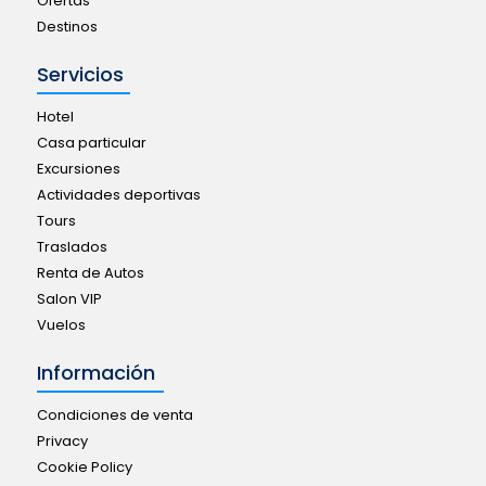
Ofertas
Destinos
Servicios
Hotel
Casa particular
Excursiones
Actividades deportivas
Tours
Traslados
Renta de Autos
Salon VIP
Vuelos
Información
Condiciones de venta
Privacy
Cookie Policy