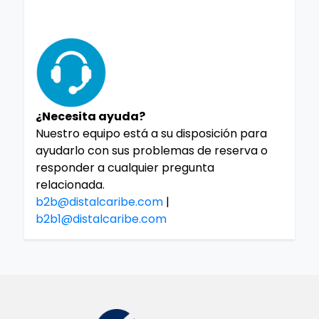
¿Necesita ayuda?
Nuestro equipo está a su disposición para
ayudarlo con sus problemas de reserva o
responder a cualquier pregunta
relacionada.
b2b@distalcaribe.com
|
b2b1@distalcaribe.com