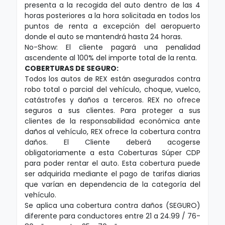
presenta a la recogida del auto dentro de las 4
horas posteriores a la hora solicitada en todos los
puntos de renta a excepción del aeropuerto
donde el auto se mantendrá hasta 24 horas.
No-Show: El cliente pagará una penalidad
ascendente al 100% del importe total de la renta.
COBERTURAS DE SEGURO:
Todos los autos de REX están asegurados contra
robo total o parcial del vehículo, choque, vuelco,
catástrofes y daños a terceros. REX no ofrece
seguros a sus clientes. Para proteger a sus
clientes de la responsabilidad económica ante
daños al vehículo, REX ofrece la cobertura contra
daños. El Cliente deberá acogerse
obligatoriamente a esta Coberturas Súper CDP
para poder rentar el auto. Esta cobertura puede
ser adquirida mediante el pago de tarifas diarias
que varían en dependencia de la categoría del
vehículo.
Se aplica una cobertura contra daños (SEGURO)
diferente para conductores entre 21 a 24.99 / 76-