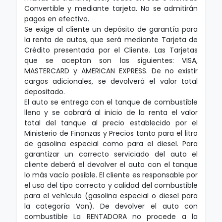
Convertible y mediante tarjeta. No se admitirán
pagos en efectivo.
Se exige al cliente un depósito de garantía para
la renta de autos, que será mediante Tarjeta de
Crédito presentada por el Cliente. Las Tarjetas
que se aceptan son las siguientes: VISA,
MASTERCARD y AMERICAN EXPRESS. De no existir
cargos adicionales, se devolverá el valor total
depositado.
El auto se entrega con el tanque de combustible
lleno y se cobrará al inicio de la renta el valor
total del tanque al precio establecido por el
Ministerio de Finanzas y Precios tanto para el litro
de gasolina especial como para el diesel. Para
garantizar un correcto serviciado del auto el
cliente deberá el devolver el auto con el tanque
lo más vacío posible. El cliente es responsable por
el uso del tipo correcto y calidad del combustible
para el vehículo (gasolina especial o diesel para
la categoría Van). De devolver el auto con
combustible La RENTADORA no procede a la