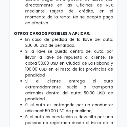
directamente en las Oficinas de REX
mediante tarjeta de crédito, en el
momento de la renta. No se acepta pago
en efectivo.
OTROS CARGOS POSIBLES A APLICAR:
En caso de pérdida de la llave del auto:
200.00 USD de penalidad.
Si la llave se queda dentro del auto, por
llevar la llave de repuesto al cliente, se
cobra 50.00 USD en Ciudad de La Habana y
100.00 USD en el resto de las provincias de
penalidad.
Si el cliente entrega el auto
extremadamente sucio o transporta
animales dentro del auto: 50.00 USD de
penalidad.
Si el auto es entregado por un conductor
adicional: 50.00 USD de penalidad,
Si el auto es conducido o devuelto por una
persona no registrada desde el inicio de la