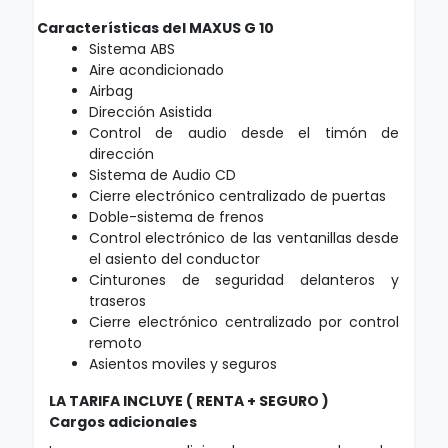
Características del MAXUS G 10
Sistema ABS
Aire acondicionado
Airbag
Dirección Asistida
Control de audio desde el timón de
dirección
Sistema de Audio CD
Cierre electrónico centralizado de puertas
Doble-sistema de frenos
Control electrónico de las ventanillas desde
el asiento del conductor
Cinturones de seguridad delanteros y
traseros
Cierre electrónico centralizado por control
remoto
Asientos moviles y seguros
LA TARIFA INCLUYE ( RENTA + SEGURO )
Cargos adicionales