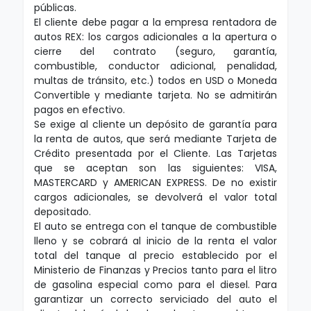
públicas.
El cliente debe pagar a la empresa rentadora de
autos REX: los cargos adicionales a la apertura o
cierre del contrato (seguro, garantía,
combustible, conductor adicional, penalidad,
multas de tránsito, etc.) todos en USD o Moneda
Convertible y mediante tarjeta. No se admitirán
pagos en efectivo.
Se exige al cliente un depósito de garantía para
la renta de autos, que será mediante Tarjeta de
Crédito presentada por el Cliente. Las Tarjetas
que se aceptan son las siguientes: VISA,
MASTERCARD y AMERICAN EXPRESS. De no existir
cargos adicionales, se devolverá el valor total
depositado.
El auto se entrega con el tanque de combustible
lleno y se cobrará al inicio de la renta el valor
total del tanque al precio establecido por el
Ministerio de Finanzas y Precios tanto para el litro
de gasolina especial como para el diesel. Para
garantizar un correcto serviciado del auto el