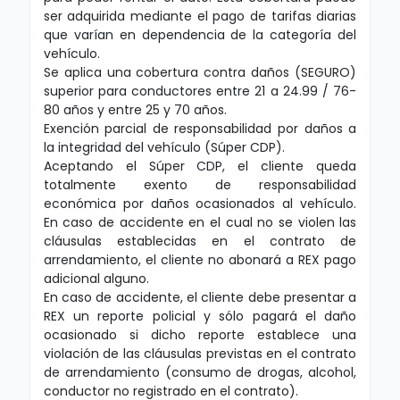
ser adquirida mediante el pago de tarifas diarias
que varían en dependencia de la categoría del
vehículo.
Se aplica una cobertura contra daños (SEGURO)
superior para conductores entre 21 a 24.99 / 76-
80 años y entre 25 y 70 años.
Exención parcial de responsabilidad por daños a
la integridad del vehículo (Súper CDP).
Aceptando el Súper CDP, el cliente queda
totalmente exento de responsabilidad
económica por daños ocasionados al vehículo.
En caso de accidente en el cual no se violen las
cláusulas establecidas en el contrato de
arrendamiento, el cliente no abonará a REX pago
adicional alguno.
En caso de accidente, el cliente debe presentar a
REX un reporte policial y sólo pagará el daño
ocasionado si dicho reporte establece una
violación de las cláusulas previstas en el contrato
de arrendamiento (consumo de drogas, alcohol,
conductor no registrado en el contrato).