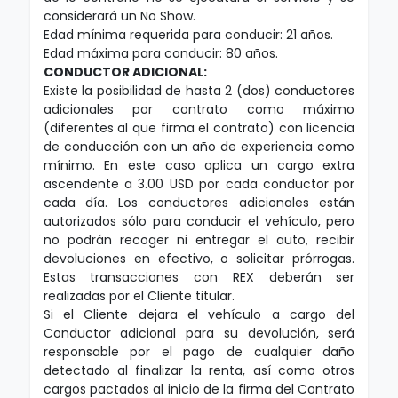
considerará un No Show.
Edad mínima requerida para conducir: 21 años.
Edad máxima para conducir: 80 años.
CONDUCTOR ADICIONAL:
Existe la posibilidad de hasta 2 (dos) conductores
adicionales por contrato como máximo
(diferentes al que firma el contrato) con licencia
de conducción con un año de experiencia como
mínimo. En este caso aplica un cargo extra
ascendente a 3.00 USD por cada conductor por
cada día. Los conductores adicionales están
autorizados sólo para conducir el vehículo, pero
no podrán recoger ni entregar el auto, recibir
devoluciones en efectivo, o solicitar prórrogas.
Estas transacciones con REX deberán ser
realizadas por el Cliente titular.
Si el Cliente dejara el vehículo a cargo del
Conductor adicional para su devolución, será
responsable por el pago de cualquier daño
detectado al finalizar la renta, así como otros
cargos pactados al inicio de la firma del Contrato