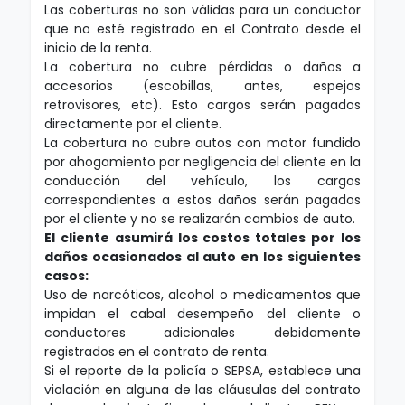
Las coberturas no son válidas para un conductor
que no esté registrado en el Contrato desde el
inicio de la renta.
La cobertura no cubre pérdidas o daños a
accesorios (escobillas, antes, espejos
retrovisores, etc). Esto cargos serán pagados
directamente por el cliente.
La cobertura no cubre autos con motor fundido
por ahogamiento por negligencia del cliente en la
conducción del vehículo, los cargos
correspondientes a estos daños serán pagados
por el cliente y no se realizarán cambios de auto.
El cliente asumirá los costos totales por los
daños ocasionados al auto en los siguientes
casos:
Uso de narcóticos, alcohol o medicamentos que
impidan el cabal desempeño del cliente o
conductores adicionales debidamente
registrados en el contrato de renta.
Si el reporte de la policía o SEPSA, establece una
violación en alguna de las cláusulas del contrato