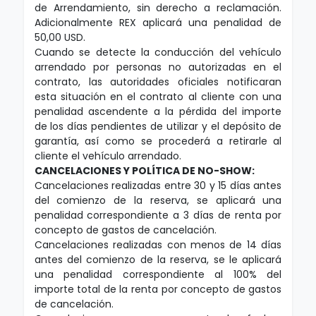
de Arrendamiento, sin derecho a reclamación.
Adicionalmente REX aplicará una penalidad de
50,00 USD.
Cuando se detecte la conducción del vehículo
arrendado por personas no autorizadas en el
contrato, las autoridades oficiales notificaran
esta situación en el contrato al cliente con una
penalidad ascendente a la pérdida del importe
de los días pendientes de utilizar y el depósito de
garantía, así como se procederá a retirarle al
cliente el vehículo arrendado.
CANCELACIONES Y POLÍTICA DE NO-SHOW:
Cancelaciones realizadas entre 30 y 15 días antes
del comienzo de la reserva, se aplicará una
penalidad correspondiente a 3 días de renta por
concepto de gastos de cancelación.
Cancelaciones realizadas con menos de 14 días
antes del comienzo de la reserva, se le aplicará
una penalidad correspondiente al 100% del
importe total de la renta por concepto de gastos
de cancelación.