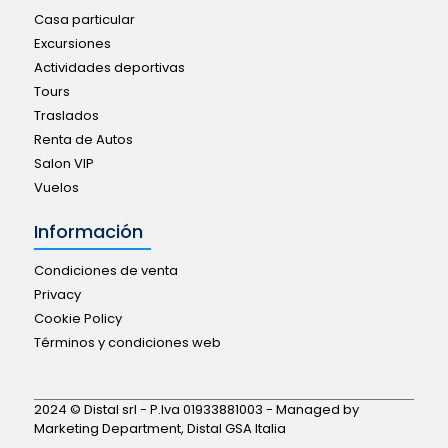
Casa particular
Excursiones
Actividades deportivas
Tours
Traslados
Renta de Autos
Salon VIP
Vuelos
Información
Condiciones de venta
Privacy
Cookie Policy
Términos y condiciones web
2024 © Distal srl - P.Iva 01933881003 - Managed by
Marketing Department, Distal GSA Italia