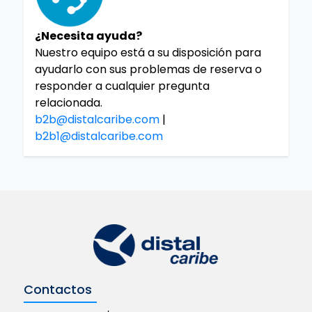
¿Necesita ayuda?
Nuestro equipo está a su disposición para
ayudarlo con sus problemas de reserva o
responder a cualquier pregunta
relacionada.
b2b@distalcaribe.com
|
b2b1@distalcaribe.com
Contactos