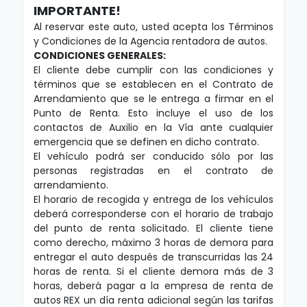
IMPORTANTE!
Al reservar este auto, usted acepta los Términos
y Condiciones de la Agencia rentadora de autos.
CONDICIONES GENERALES:
El cliente debe cumplir con las condiciones y
términos que se establecen en el Contrato de
Arrendamiento que se le entrega a firmar en el
Punto de Renta. Esto incluye el uso de los
contactos de Auxilio en la Vía ante cualquier
emergencia que se definen en dicho contrato.
El vehículo podrá ser conducido sólo por las
personas registradas en el contrato de
arrendamiento.
El horario de recogida y entrega de los vehículos
deberá corresponderse con el horario de trabajo
del punto de renta solicitado. El cliente tiene
como derecho, máximo 3 horas de demora para
entregar el auto después de transcurridas las 24
horas de renta. Si el cliente demora más de 3
horas, deberá pagar a la empresa de renta de
autos REX un día renta adicional según las tarifas