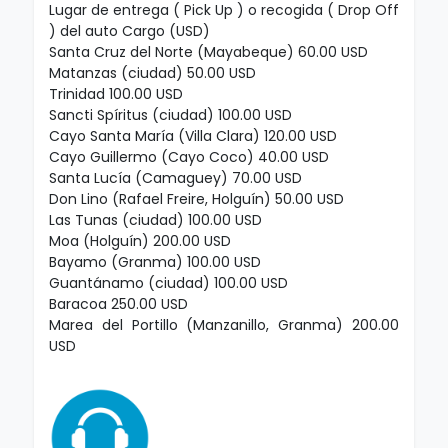
Lugar de entrega ( Pick Up ) o recogida ( Drop Off
) del auto Cargo (USD)
Santa Cruz del Norte (Mayabeque) 60.00 USD
Matanzas (ciudad) 50.00 USD
Trinidad 100.00 USD
Sancti Spíritus (ciudad) 100.00 USD
Cayo Santa María (Villa Clara) 120.00 USD
Cayo Guillermo (Cayo Coco) 40.00 USD
Santa Lucía (Camaguey) 70.00 USD
Don Lino (Rafael Freire, Holguín) 50.00 USD
Las Tunas (ciudad) 100.00 USD
Moa (Holguín) 200.00 USD
Bayamo (Granma) 100.00 USD
Guantánamo (ciudad) 100.00 USD
Baracoa 250.00 USD
Marea del Portillo (Manzanillo, Granma) 200.00
USD