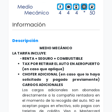
Información
Descripción
MEDIO MECÁNICO
LA TARIFA INCLUYE
:
•
RENTA + SEGURO + COMBUSTIBLE
TAX POR RETIRAR EL AUTO EN AEROPUERTO
(en caso que aplique)
CHOFER ADICIONAL (en caso que lo haya
solicitado y pagado previamente)
CARGOS ADICIONALES
Los cargos adicionales son abonados
directamente a la compañía rentadora en
el momento de la recogida del auto. NO se
aceptan pagos en efectivo, solo pagos con
tarjetas de crédito Visa o Mastercard