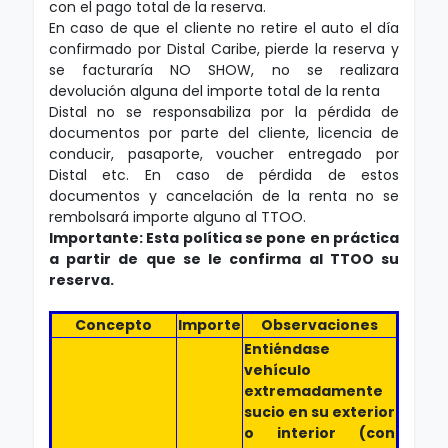
con el pago total de la reserva.
En caso de que el cliente no retire el auto el día
confirmado por Distal Caribe, pierde la reserva y
se facturaría NO SHOW, no se realizara
devolución alguna del importe total de la renta
Distal no se responsabiliza por la pérdida de
documentos por parte del cliente, licencia de
conducir, pasaporte, voucher entregado por
Distal etc. En caso de pérdida de estos
documentos y cancelación de la renta no se
rembolsará importe alguno al TTOO.
Importante: Esta política se pone en práctica
a partir de que se le confirma al TTOO su
reserva.
Concepto
Importe
Observaciones
Entiéndase
vehículo
extremadamente
sucio en su exterior
o interior (con