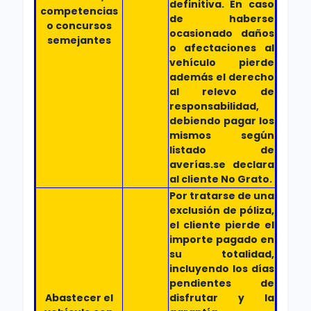
definitiva. En caso
competencias
de haberse
o concursos
ocasionado daños
semejantes
o afectaciones al
vehículo pierde
además el derecho
al relevo de
responsabilidad,
debiendo pagar los
mismos según
listado de
averías.se declara
al cliente No Grato.
Por tratarse de una
exclusión de póliza,
el cliente pierde el
importe pagado en
su totalidad,
incluyendo los días
pendientes de
Abastecer el
disfrutar y la