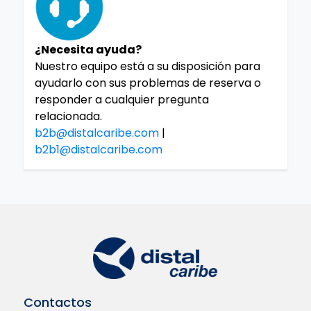
¿Necesita ayuda?
Nuestro equipo está a su disposición para
ayudarlo con sus problemas de reserva o
responder a cualquier pregunta
relacionada.
b2b@distalcaribe.com
|
b2b1@distalcaribe.com
Contactos