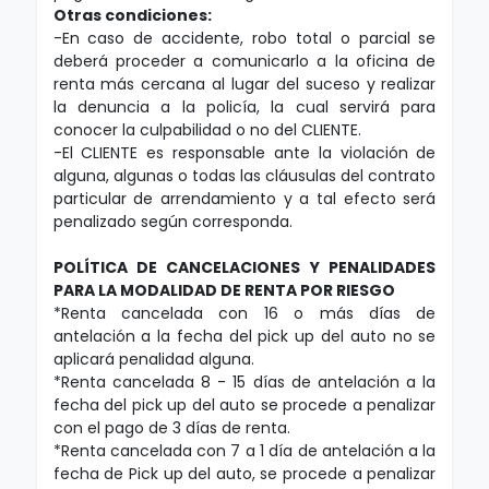
Otras condiciones:
-En caso de accidente, robo total o parcial se
deberá proceder a comunicarlo a la oficina de
renta más cercana al lugar del suceso y realizar
la denuncia a la policía, la cual servirá para
conocer la culpabilidad o no del CLIENTE.
-El CLIENTE es responsable ante la violación de
alguna, algunas o todas las cláusulas del contrato
particular de arrendamiento y a tal efecto será
penalizado según corresponda.
POLÍTICA DE CANCELACIONES Y PENALIDADES
PARA LA MODALIDAD DE RENTA POR RIESGO
*Renta cancelada con 16 o más días de
antelación a la fecha del pick up del auto no se
aplicará penalidad alguna.
*Renta cancelada 8 - 15 días de antelación a la
fecha del pick up del auto se procede a penalizar
con el pago de 3 días de renta.
*Renta cancelada con 7 a 1 día de antelación a la
fecha de Pick up del auto, se procede a penalizar