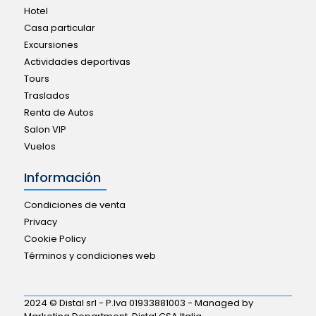
Hotel
Casa particular
Excursiones
Actividades deportivas
Tours
Traslados
Renta de Autos
Salon VIP
Vuelos
Información
Condiciones de venta
Privacy
Cookie Policy
Términos y condiciones web
2024 © Distal srl - P.Iva 01933881003 - Managed by