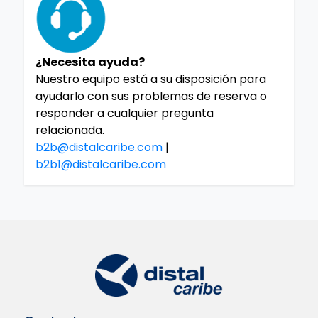
¿Necesita ayuda?
Nuestro equipo está a su disposición para
ayudarlo con sus problemas de reserva o
responder a cualquier pregunta
relacionada.
b2b@distalcaribe.com
|
b2b1@distalcaribe.com