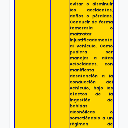
evitar o disminuir
los accidentes,
daños o pérdidas.
Conducir de forma
temeraria o
maltratar
injustificadamente
al vehículo. Como
pudiera ser
manejar a altas
velocidades, con
manifiesta
desatención a la
conducción del
vehículo, bajo los
efectos de la
ingestión de
bebidas
alcohólicas o
sometiéndolo a un
régimen de