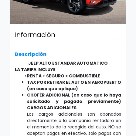
Información
Descripción
JEEP ALTO ESTANDAR AUTOMÁTICO
LA TARIFA INCLUYE
:
•
RENTA + SEGURO + COMBUSTIBLE
TAX POR RETIRAR EL AUTO EN AEROPUERTO
(en caso que aplique)
CHOFER ADICIONAL (en caso que lo haya
solicitado y pagado previamente)
CARGOS ADICIONALES
Los cargos adicionales son abonados
directamente a la compañía rentadora en
el momento de la recogida del auto. NO se
aceptan pagos en efectivo, solo pagos con