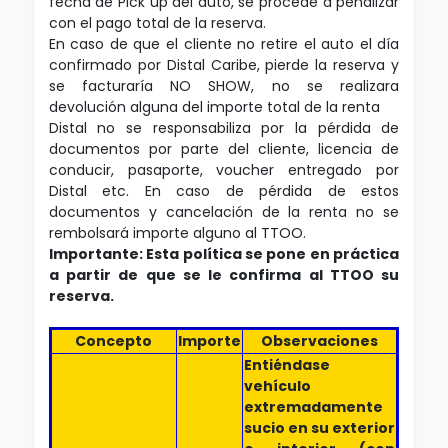
fecha de Pick up del auto, se procede a penalizar
con el pago total de la reserva.
En caso de que el cliente no retire el auto el día
confirmado por Distal Caribe, pierde la reserva y
se facturaría NO SHOW, no se realizara
devolución alguna del importe total de la renta
Distal no se responsabiliza por la pérdida de
documentos por parte del cliente, licencia de
conducir, pasaporte, voucher entregado por
Distal etc. En caso de pérdida de estos
documentos y cancelación de la renta no se
rembolsará importe alguno al TTOO.
Importante: Esta política se pone en práctica
a partir de que se le confirma al TTOO su
reserva.
Concepto
Importe
Observaciones
Entiéndase
vehículo
extremadamente
sucio en su exterior