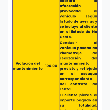
cobrará la
afectación
provocada al
vehículo según
listado de averías y
se incluye al cliente
en el listado de No
Grato.
Conducir el
vehículo pasado de
kilometraje de
realización del
Violación del
mantenimiento
100.00
mantenimiento
previsto y reflejado
en el escaque
correspondiente
del contrato de
renta.
El cliente pierde el
importe pagado en
su totalidad,