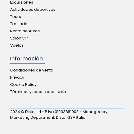
Excursiones
Actividades deportivas
Tours
Traslados
Renta de Autos
Salon VIP
Vuelos
Información
Condiciones de venta
Privacy
Cookie Policy
Términos y condiciones web
2024 © Distal srl - P.Iva 01933881003 - Managed by
Marketing Department, Distal GSA Italia