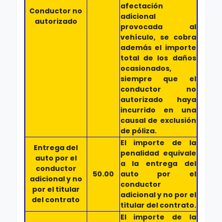
afectación
Conductor no
adicional
autorizado
provocada al
vehículo, se cobra
además el importe
total de los daños
ocasionados,
siempre que el
conductor no
autorizado haya
incurrido en una
causal de exclusión
de póliza.
El importe de la
Entrega del
penalidad equivale
auto por el
a la entrega del
conductor
50.00
auto por el
adicional y no
conductor
por el titular
adicional y no por el
del contrato
titular del contrato.
El importe de la