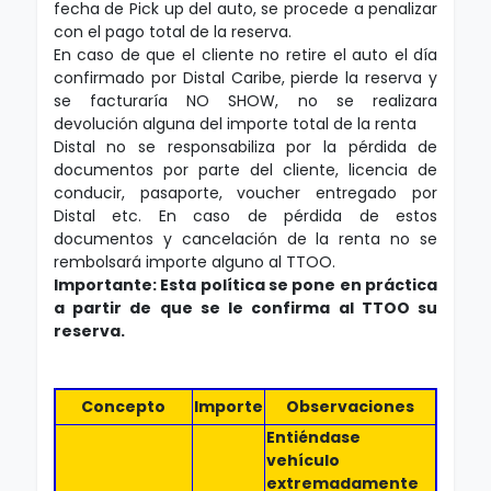
fecha de Pick up del auto, se procede a penalizar
con el pago total de la reserva.
En caso de que el cliente no retire el auto el día
confirmado por Distal Caribe, pierde la reserva y
se facturaría NO SHOW, no se realizara
devolución alguna del importe total de la renta
Distal no se responsabiliza por la pérdida de
documentos por parte del cliente, licencia de
conducir, pasaporte, voucher entregado por
Distal etc. En caso de pérdida de estos
documentos y cancelación de la renta no se
rembolsará importe alguno al TTOO.
Importante: Esta política se pone en práctica
a partir de que se le confirma al TTOO su
reserva.
Concepto
Importe
Observaciones
Entiéndase
vehículo
extremadamente