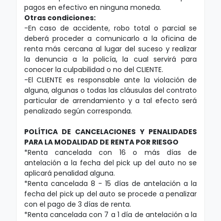
pagos en efectivo en ninguna moneda.
Otras condiciones:
-En caso de accidente, robo total o parcial se
deberá proceder a comunicarlo a la oficina de
renta más cercana al lugar del suceso y realizar
la denuncia a la policía, la cual servirá para
conocer la culpabilidad o no del CLIENTE.
-El CLIENTE es responsable ante la violación de
alguna, algunas o todas las cláusulas del contrato
particular de arrendamiento y a tal efecto será
penalizado según corresponda.
POLÍTICA DE CANCELACIONES Y PENALIDADES
PARA LA MODALIDAD DE RENTA POR RIESGO
*Renta cancelada con 16 o más días de
antelación a la fecha del pick up del auto no se
aplicará penalidad alguna.
*Renta cancelada 8 - 15 días de antelación a la
fecha del pick up del auto se procede a penalizar
con el pago de 3 días de renta.
*Renta cancelada con 7 a 1 día de antelación a la