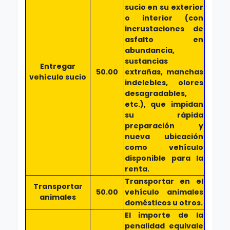
sucio en su exterior
o interior (con
incrustaciones de
asfalto en
abundancia,
sustancias
Entregar
50.00
extrañas, manchas
vehículo sucio
indelebles, olores
desagradables,
etc.), que impidan
su rápida
preparación y
nueva ubicación
como vehículo
disponible para la
renta.
Transportar en el
Transportar
50.00
vehículo animales
animales
domésticos u otros.
El importe de la
penalidad equivale