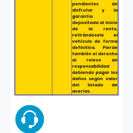
pendientes de
disfrutar y la
garantía
depositada al inicio
de la renta,
retirándosele el
vehículo de forma
definitiva. Pierde
también el derecho
al relevo de
responsabilidad
debiendo pagar los
daños según valor
del listado de
averías.