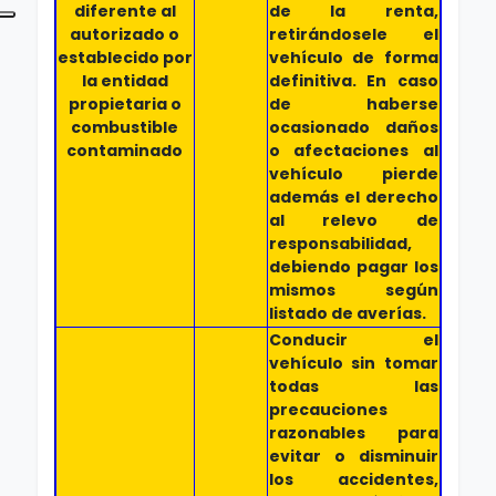
diferente al
de la renta,
autorizado o
retirándosele el
establecido por
vehículo de forma
la entidad
definitiva. En caso
propietaria o
de haberse
combustible
ocasionado daños
contaminado
o afectaciones al
vehículo pierde
además el derecho
al relevo de
responsabilidad,
debiendo pagar los
mismos según
listado de averías.
Conducir el
vehículo sin tomar
todas las
precauciones
razonables para
evitar o disminuir
los accidentes,