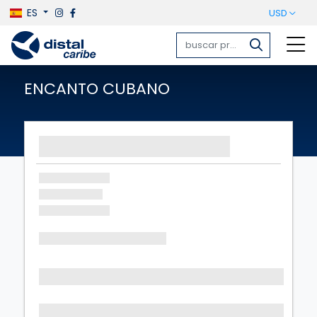
ES
USD
ENCANTO CUBANO