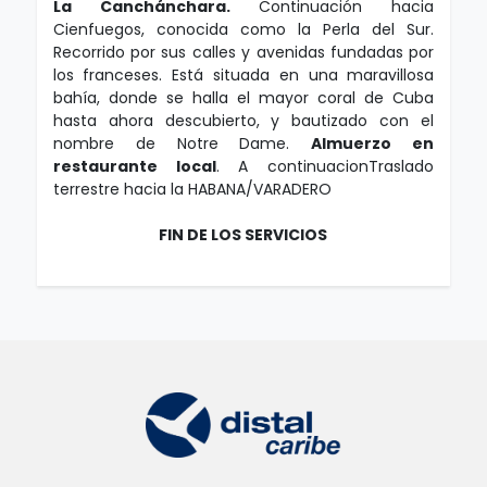
La Canchánchara.
Continuación hacia
Cienfuegos, conocida como la Perla del Sur.
Recorrido por sus calles y avenidas fundadas por
los franceses. Está situada en una maravillosa
bahía, donde se halla el mayor coral de Cuba
hasta ahora descubierto, y bautizado con el
nombre de Notre Dame.
Almuerzo en
restaurante local
. A continuacionTraslado
terrestre hacia la HABANA/VARADERO
FIN DE LOS SERVICIOS