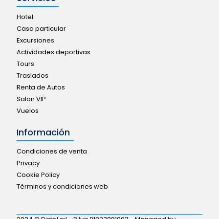
Hotel
Casa particular
Excursiones
Actividades deportivas
Tours
Traslados
Renta de Autos
Salon VIP
Vuelos
Información
Condiciones de venta
Privacy
Cookie Policy
Términos y condiciones web