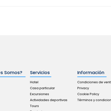
es Somos?
Servicios
Información
Hotel
Condiciones de ven
Casa particular
Privacy
Excursiones
Cookie Policy
Actividades deportivas
Términos y condici
Tours