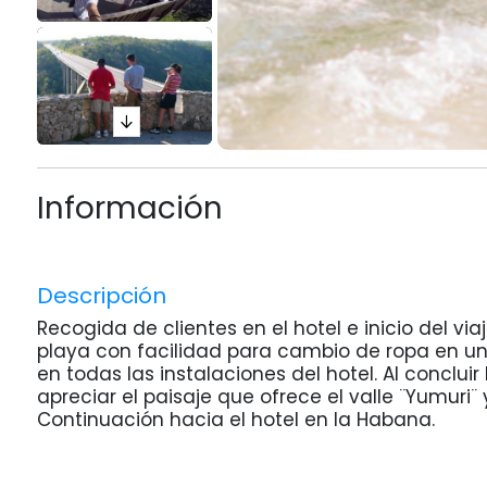
Información
Descripción
Recogida de clientes en el hotel e inicio del v
playa con facilidad para cambio de ropa en una
en todas las instalaciones del hotel. Al concl
apreciar el paisaje que ofrece el valle ¨Yumuri¨
Continuación hacia el hotel en la Habana.