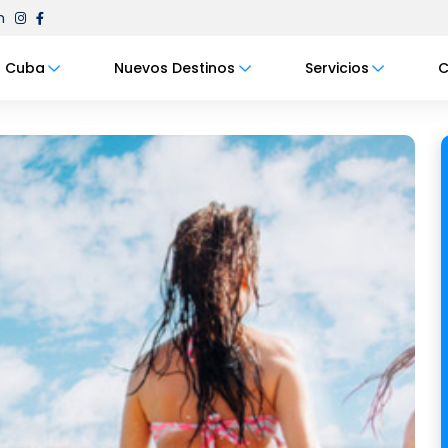
m
Cuba
Nuevos Destinos
Servicios
C