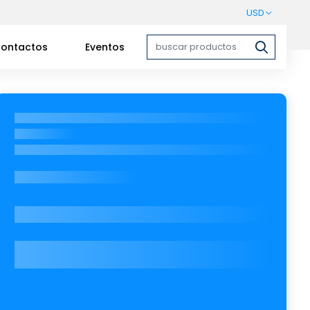
USD
ontactos
Eventos