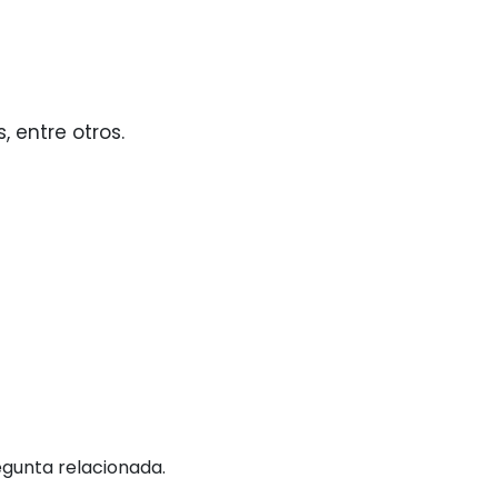
, entre otros.
egunta relacionada.