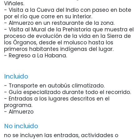
Viñales.
- Visita a la Cueva del Indio con paseo en bote
por el río que corre en su interior.
- Almuerzo en un restaurante de la zona.
- Visita al Mural de la Prehistoria que muestra el
proceso de evolución de la vida en la Sierra de
los Órganos, desde el molusco hasta los
primeros habitantes indígenas del lugar.
- Regreso a La Habana.
Incluido
- Transporte en autobús climatizado.
- Guía especializado durante todo el recorrido.
- Entradas a los lugares descritos en el
programa.
- Almuerzo
No incluido
no se incluyen las entradas, actividades o