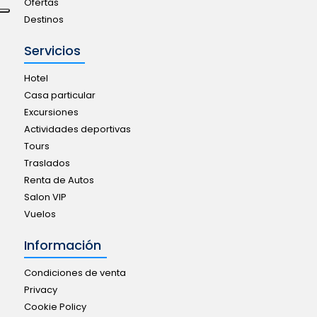
Ofertas
Destinos
Servicios
Hotel
Casa particular
Excursiones
Actividades deportivas
Tours
Traslados
Renta de Autos
Salon VIP
Vuelos
Información
Condiciones de venta
Privacy
Cookie Policy