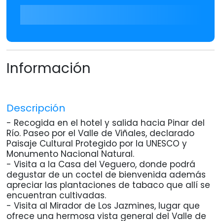
Información
Descripción
- Recogida en el hotel y salida hacia Pinar del
Río. Paseo por el Valle de Viñales, declarado
Paisaje Cultural Protegido por la UNESCO y
Monumento Nacional Natural.
- Visita a la Casa del Veguero, donde podrá
degustar de un coctel de bienvenida además
apreciar las plantaciones de tabaco que allí se
encuentran cultivadas.
- Visita al Mirador de Los Jazmines, lugar que
ofrece una hermosa vista general del Valle de