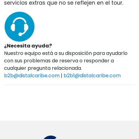
servicios extras que no se reflejen en el tour.
¿Necesita ayuda?
Nuestro equipo está a su disposición para ayudarlo
con sus problemas de reserva o responder a
cualquier pregunta relacionada.
b2b@distalcaribe.com
|
b2b1@distalcaribe.com