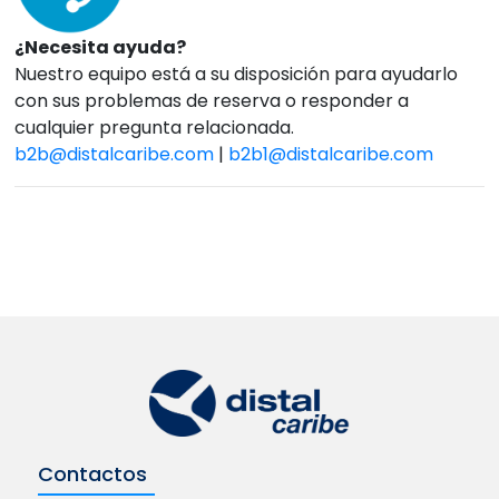
¿Necesita ayuda?
Nuestro equipo está a su disposición para ayudarlo
con sus problemas de reserva o responder a
cualquier pregunta relacionada.
b2b@distalcaribe.com
|
b2b1@distalcaribe.com
Contactos