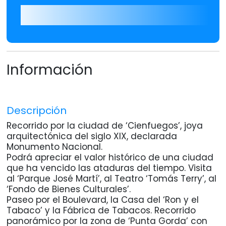
Información
Descripción
Recorrido por la ciudad de ‘Cienfuegos’, joya
arquitectónica del siglo XIX, declarada
Monumento Nacional.
Podrá apreciar el valor histórico de una ciudad
que ha vencido las ataduras del tiempo. Visita
al ‘Parque José Martí’, al Teatro ‘Tomás Terry’, al
‘Fondo de Bienes Culturales’.
Paseo por el Boulevard, la Casa del ‘Ron y el
Tabaco’ y la Fábrica de Tabacos. Recorrido
panorámico por la zona de ‘Punta Gorda’ con