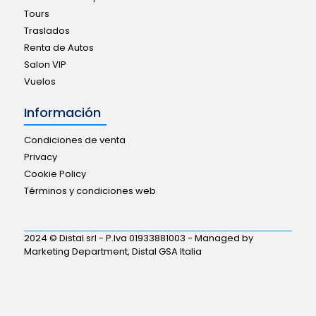
Tours
Traslados
Renta de Autos
Salon VIP
Vuelos
Información
Condiciones de venta
Privacy
Cookie Policy
Términos y condiciones web
2024 © Distal srl - P.Iva 01933881003 - Managed by
Marketing Department, Distal GSA Italia