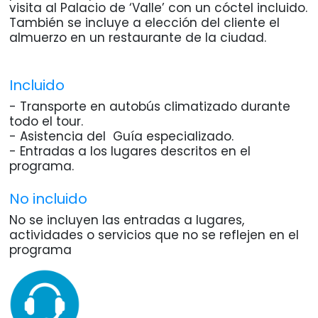
visita al Palacio de ‘Valle’ con un cóctel incluido.
También se incluye a elección del cliente el
almuerzo en un restaurante de la ciudad.
Incluido
- Transporte en autobús climatizado durante
todo el tour.
- Asistencia del Guía especializado.
- Entradas a los lugares descritos en el
programa.
No incluido
No se incluyen las entradas a lugares,
actividades o servicios que no se reflejen en el
programa