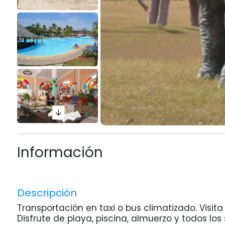
Información
Descripción
Transportación en taxi o bus climatizado. Visita 
Disfrute de playa, piscina, almuerzo y todos los 