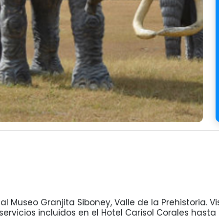
al Museo Granjita Siboney, Valle de la Prehistoria. V
servicios incluidos en el Hotel Carisol Corales hasta