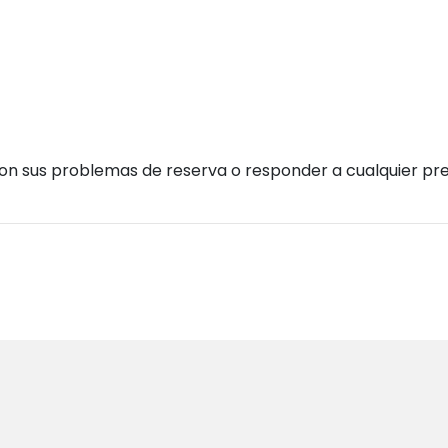
con sus problemas de reserva o responder a cualquier pr