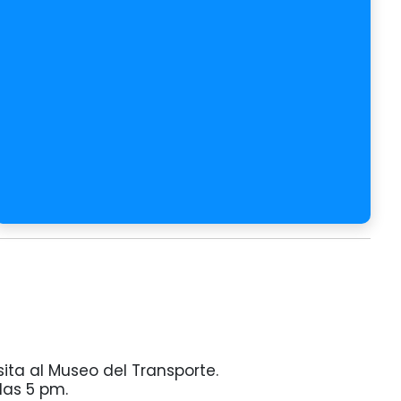
isita al Museo del Transporte.
 las 5 pm.