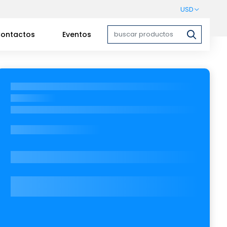
USD
ontactos
Eventos