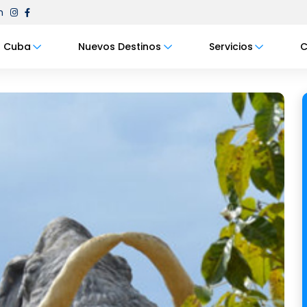
m
Cuba
Nuevos Destinos
Servicios
C