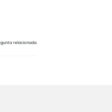
egunta relacionada.