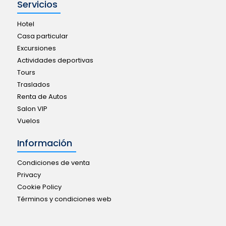
Servicios
Hotel
Casa particular
Excursiones
Actividades deportivas
Tours
Traslados
Renta de Autos
Salon VIP
Vuelos
Información
Condiciones de venta
Privacy
Cookie Policy
Términos y condiciones web