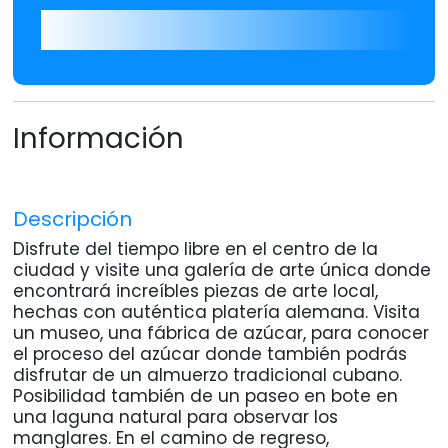
Información
Descripción
Disfrute del tiempo libre en el centro de la
ciudad y visite una galería de arte única donde
encontrará increíbles piezas de arte local,
hechas con auténtica platería alemana. Visita
un museo, una fábrica de azúcar, para conocer
el proceso del azúcar donde también podrás
disfrutar de un almuerzo tradicional cubano.
Posibilidad también de un paseo en bote en
una laguna natural para observar los
manglares. En el camino de regreso,