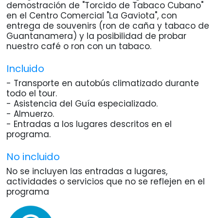
demostración de "Torcido de Tabaco Cubano"
en el Centro Comercial "La Gaviota", con
entrega de souvenirs (ron de caña y tabaco de
Guantanamera) y la posibilidad de probar
nuestro café o ron con un tabaco.
Incluido
- Transporte en autobús climatizado durante
todo el tour.
- Asistencia del Guía especializado.
- Almuerzo.
- Entradas a los lugares descritos en el
programa.
No incluido
No se incluyen las entradas a lugares,
actividades o servicios que no se reflejen en el
programa