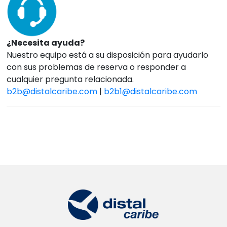
¿Necesita ayuda?
Nuestro equipo está a su disposición para ayudarlo
con sus problemas de reserva o responder a
cualquier pregunta relacionada.
b2b@distalcaribe.com
|
b2b1@distalcaribe.com