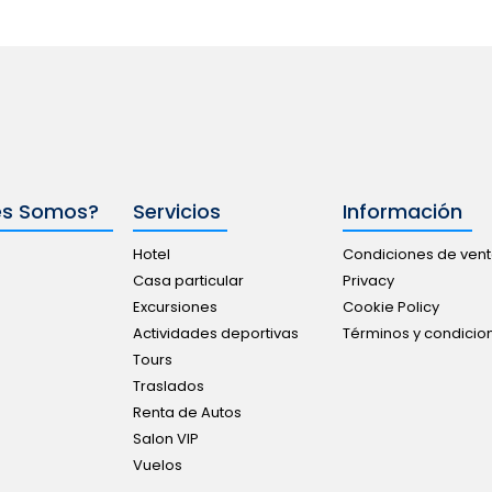
es Somos?
Servicios
Información
Hotel
Condiciones de ven
Casa particular
Privacy
Excursiones
Cookie Policy
Actividades deportivas
Términos y condici
Tours
Traslados
Renta de Autos
Salon VIP
Vuelos