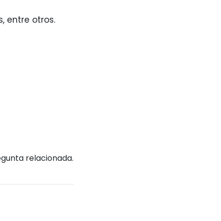
, entre otros.
egunta relacionada.